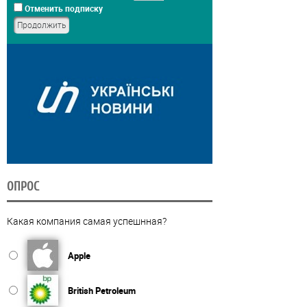
Отменить подписку
ОПРОС
Какая компания самая успешнная?
Apple
British Petroleum