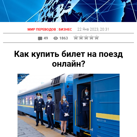
:
22 Янв 2023
, 20:31
МИР ПЕРЕВОДОВ
БИЗНЕС
49
1863
Как купить билет на поезд
онлайн?