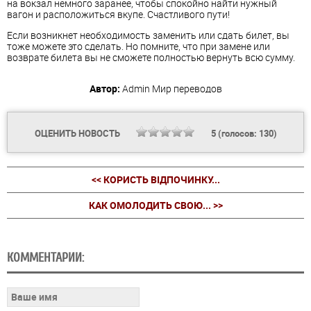
на вокзал немного заранее, чтобы спокойно найти нужный
вагон и расположиться вкупе. Счастливого пути!
Если возникнет необходимость заменить или сдать билет, вы
тоже можете это сделать. Но помните, что при замене или
возврате билета вы не сможете полностью вернуть всю сумму.
Автор:
Admin
Мир переводов
ОЦЕНИТЬ НОВОСТЬ
5
(голосов:
130
)
<< КОРИСТЬ ВІДПОЧИНКУ...
КАК ОМОЛОДИТЬ СВОЮ... >>
КОММЕНТАРИИ: