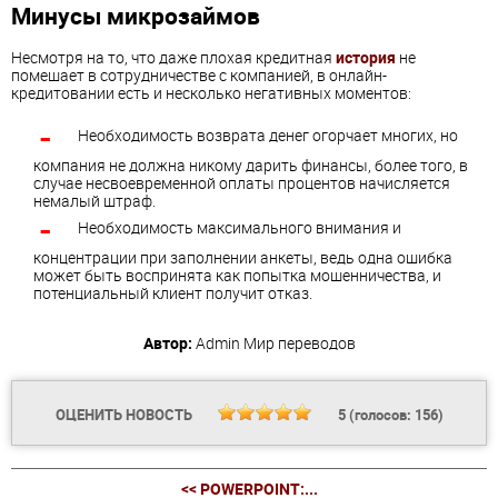
Минусы микрозаймов
Несмотря на то, что даже плохая кредитная
история
не
помешает в сотрудничестве с компанией, в онлайн-
кредитовании есть и несколько негативных моментов:
Необходимость возврата денег огорчает многих, но
компания не должна никому дарить финансы, более того, в
случае несвоевременной оплаты процентов начисляется
немалый штраф.
Необходимость максимального внимания и
концентрации при заполнении анкеты, ведь одна ошибка
может быть воспринята как попытка мошенничества, и
потенциальный клиент получит отказ.
Автор:
Admin
Мир переводов
ОЦЕНИТЬ НОВОСТЬ
5
(голосов:
156
)
<< POWERPOINT:...