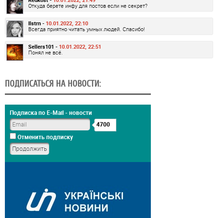
Откуда берете инфу для постов если не секрет?
Ilstrn -
10.01.2022, 22:10
Всегда приятно читать умных людей. Спасибо!
Sellers101 -
10.01.2022, 22:51
Понял не всё.
ПОДПИСАТЬСЯ НА НОВОСТИ:
Подписка по E-Mail - новости
4700
Отменить подписку