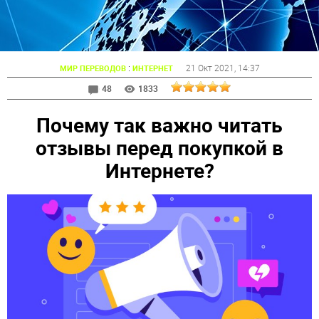
:
21 Окт 2021
, 14:37
МИР ПЕРЕВОДОВ
ИНТЕРНЕТ
48
1833
Почему так важно читать
отзывы перед покупкой в
Интернете?