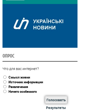
ОПРОС
Что для вас интернет?
Смысл жизни
Источник информации
Развлечения
Ничего особенного
Голосовать
Результаты