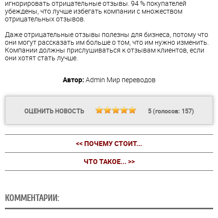
игнорировать отрицательные отзывы. 94 % покупателей
убеждены, что лучше избегать компании с множеством
отрицательных отзывов.
Даже отрицательные отзывы полезны для бизнеса, потому что
они могут рассказать им больше о том, что им нужно изменить.
Компании должны прислушиваться к отзывам клиентов, если
они хотят стать лучше.
Автор:
Admin
Мир переводов
ОЦЕНИТЬ НОВОСТЬ
5
(голосов:
157
)
<< ПОЧЕМУ СТОИТ...
ЧТО ТАКОЕ... >>
КОММЕНТАРИИ: