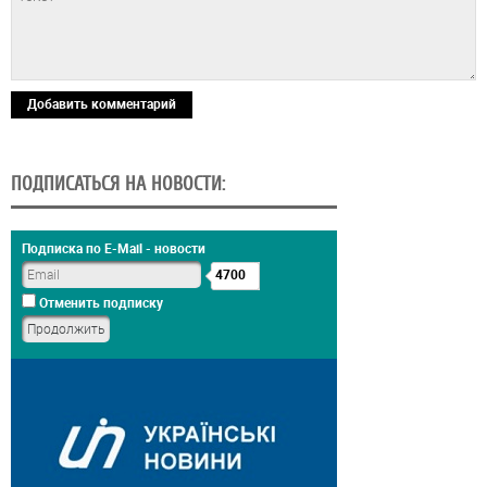
Добавить комментарий
ПОДПИСАТЬСЯ НА НОВОСТИ:
Подписка по E-Mail - новости
4700
Отменить подписку