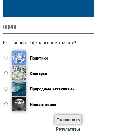
ОПРОС
Кто виноват в финансовом кризисе?
Политики
Олигархи
Природные катаклизмы
Инопланетяне
Голосовать
Результаты