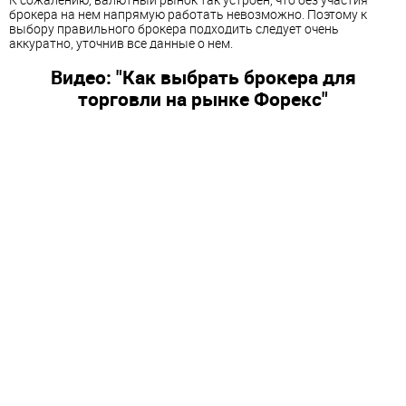
брокера на нем напрямую работать невозможно. Поэтому к
выбору правильного брокера подходить следует очень
аккуратно, уточнив все данные о нем.
Видео: "Как выбрать брокера для
торговли на рынке Форекс"