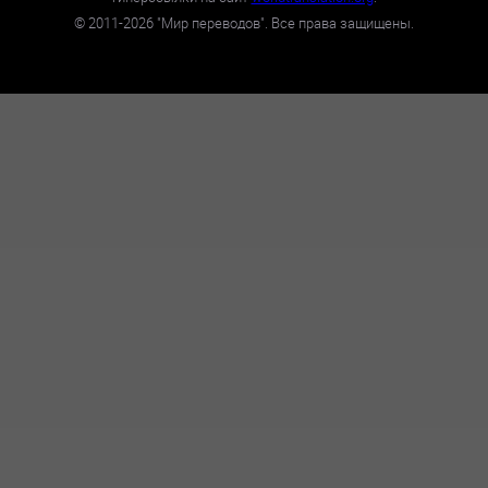
©
2011-2026
"Мир переводов". Все права защищены.