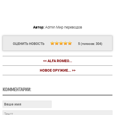
Автор:
Admin
Мир переводов
ОЦЕНИТЬ НОВОСТЬ
5
(голосов:
304
)
<< ALFA ROMEO...
НОВОЕ ОРУЖИЕ... >>
КОММЕНТАРИИ: