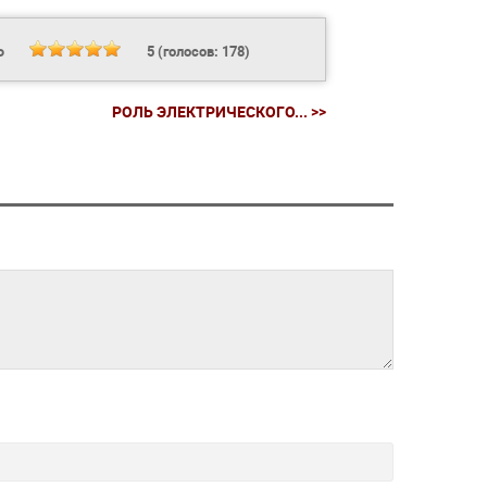
Ь
5
(голосов:
178
)
РОЛЬ ЭЛЕКТРИЧЕСКОГО... >>