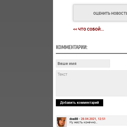
ОЦЕНИТЬ НОВОСТ
<< ЧТО СОБОЙ...
КОММЕНТАРИИ:
Добавить комментарий
doa88 -
28.04.2021, 12:51
Ну жесть конечно…