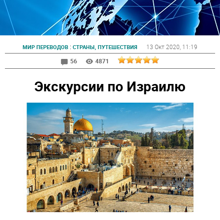
:
13 Окт 2020
, 11:19
МИР ПЕРЕВОДОВ
СТРАНЫ, ПУТЕШЕСТВИЯ
56
4871
Экскурсии по Израилю