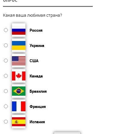
Какая ваша любимая страна?
Россия
Украина
США
Канада
Бразилия
Франция
Испания