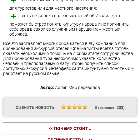
для туристов или для местного населения;
есть несколько полезных статей об Израиле, что
поможет быстрее понять культуру народа и не причинить
себе вред в связи со случайным нарушением местных
обычаев.
Все это заставляет многих обращаться в эту компанию для
бронирования экскурсий отелей. Специалисты всегда готовы
оказать необходимую помощь на любом этапе сотрудничества.
Для бронирования тура необходимо указать количество
человек и предполагаемую дату, чтобы получить список
доступных экскурсий. Интерфейс сайта интуитивно понятный и
работает на русском языке.
Автор:
Admin
Мир переводов
ОЦЕНИТЬ НОВОСТЬ
5
(голосов:
203
)
<< ПОЧЕМУ СТОИТ...
ПРЕИМУЩЕСТВА... >>