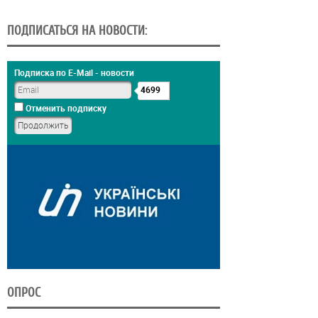
ПОДПИСАТЬСЯ НА НОВОСТИ:
Подписка по E-Mail - новости
4699
Отменить подписку
ОПРОС