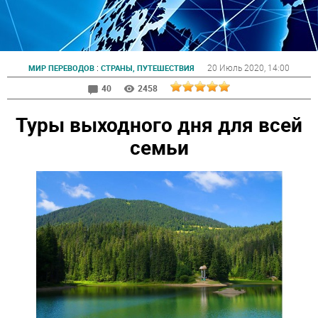
:
20 Июль 2020
, 14:00
МИР ПЕРЕВОДОВ
СТРАНЫ, ПУТЕШЕСТВИЯ
40
2458
Туры выходного дня для всей
семьи