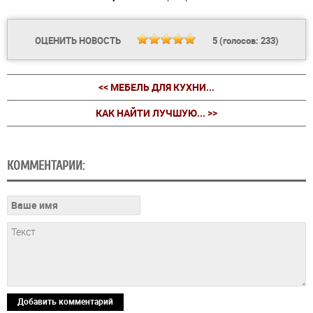
ОЦЕНИТЬ НОВОСТЬ
5
(голосов:
233
)
<< МЕБЕЛЬ ДЛЯ КУХНИ...
КАК НАЙТИ ЛУЧШУЮ... >>
КОММЕНТАРИИ:
Добавить комментарий