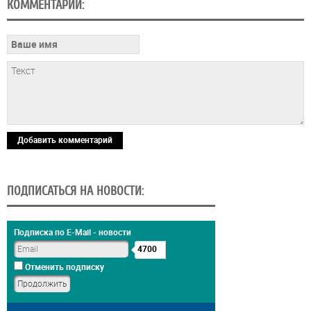
КОММЕНТАРИИ:
Добавить комментарий
ПОДПИСАТЬСЯ НА НОВОСТИ:
Подписка по E-Mail - новости
4700
Отменить подписку