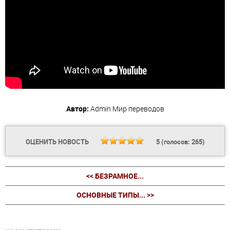
Автор:
Admin
Мир переводов
ОЦЕНИТЬ НОВОСТЬ
5
(голосов:
265
)
<< БЕЗРАМНОЕ...
ОСНОВНЫЕ ТИПЫ... >>