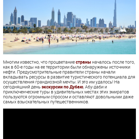
Многим известно, что процветание
страны
началось после того,
как в 60-е годы на ее территории были обнаружены источники
нефти. Предусмотрительные правители страны начали
вкладывать ресурсы в развитие туристического потенциала для
осуществления грандиозной мечты. И это им удалось! На
сегодняшний день
экскурсии по Дубаю
, Абу-даби и
приключенческие туры в удивительных местах этих эмиратов
пользуются огромным спросом и оставляют довольными даже
самых взыскательных путешественников.