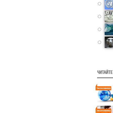
ЧИТАЙТЕ
Экономика
Экономика