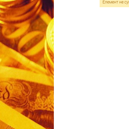
Елемент не су