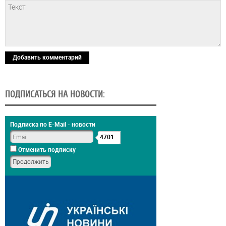
Добавить комментарий
ПОДПИСАТЬСЯ НА НОВОСТИ:
Подписка по E-Mail - новости
4701
Отменить подписку