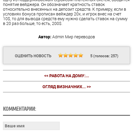
понятие вейджера. Он обозначает кратность ставок
относительно внесенных на депозит средств. К примеру, если в
условиях бонуса прописан вейждер 20х, и игрок внес на счет
10$, то для вывода средств ему нужно сделать ставок на сумму
в 20 раз больше, то есть, 200$.
Автор:
Admin
Мир переводов
ОЦЕНИТЬ НОВОСТЬ
5
(голосов:
257
)
<< РАБОТА НА ДОМУ:...
ОГЛЯД ВИЗНАЧНИХ... >>
КОММЕНТАРИИ: