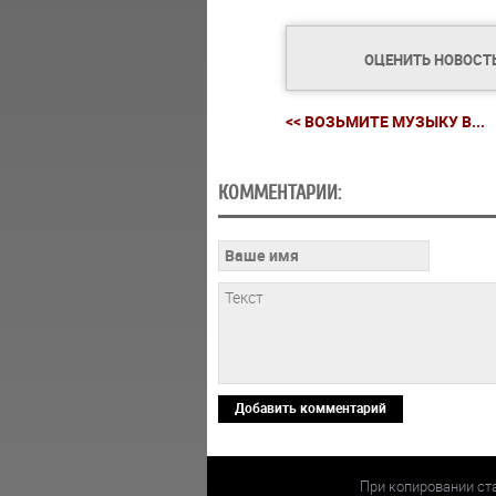
ОЦЕНИТЬ НОВОСТ
<< ВОЗЬМИТЕ МУЗЫКУ В...
КОММЕНТАРИИ:
Добавить комментарий
При копировании ст