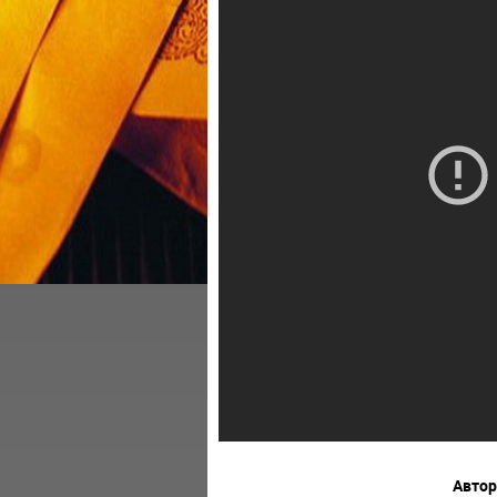
Автор