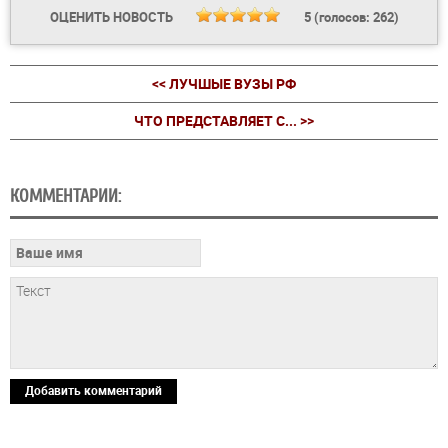
ОЦЕНИТЬ НОВОСТЬ
5
(голосов:
262
)
<< ЛУЧШЫЕ ВУЗЫ РФ
ЧТО ПРЕДСТАВЛЯЕТ С... >>
КОММЕНТАРИИ:
Добавить комментарий