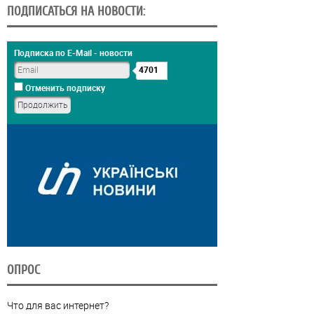
ПОДПИСАТЬСЯ НА НОВОСТИ:
Подписка по E-Mail - новости
4701
Отменить подписку
ОПРОС
Что для вас интернет?