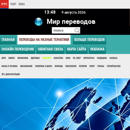
РУС
УКР
ENG
13 48
9 августа 2026
Мир переводов
ГЛАВНАЯ
ПЕРЕВОДЫ НА РАЗНЫЕ ТЕМАТИКИ
БОЛЬШЕ ПЕРЕВОДОВ
ОНЛАЙН ПЕРЕВОДЧИК
ОБРАТНАЯ СВЯЗЬ
КАРТА САЙТА
РЕКЛАМА
АВТО
БИЗНЕС
ЭКОНОМИКА
ЗДОРОВЬЕ
ИНТЕРНЕТ
ИСКУССТВО
КИНО
ПК, СОФТ
ЛИТЕРАТУРА
МЕДИЦИНА
МУЗЫКА
НАУКА И ТЕХНИКА
ОБРАЗОВАНИЕ
ПОЛИТИКА И ЗАКОН
ПРИРОДА
ПСИХОЛОГИЯ
РЕЛИГИЯ
СПОРТ
СТРАНЫ
СТРОИТЕЛЬСТВО
ТЕХ. ДОКУМЕНТАЦИЯ