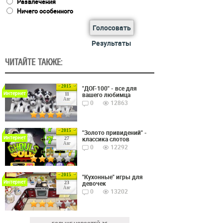
Развлечения
Ничего особенного
Голосовать
Результаты
ЧИТАЙТЕ ТАКЖЕ:
2015
"ДОГ-100" - все для
Интернет
вашего любимца
11
Авг
0
12863
2015
"Золото привидений" -
Интернет
классика слотов
27
Авг
0
12292
2015
"Кухонные" игры для
Интернет
девочек
23
Авг
0
13202