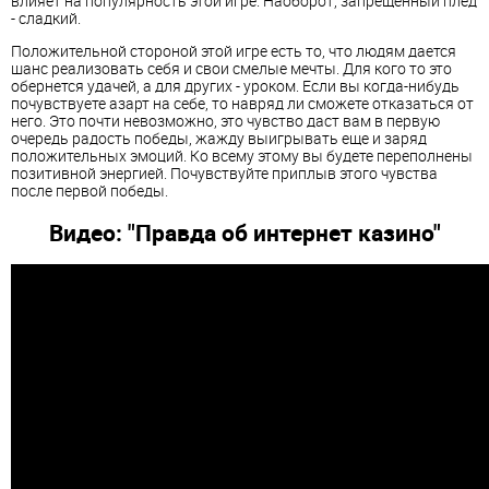
влияет на популярность этой игре. Наоборот, запрещенный плед
- сладкий.
Положительной стороной этой игре есть то, что людям дается
шанс реализовать себя и свои смелые мечты. Для кого то это
обернется удачей, а для других - уроком. Если вы когда-нибудь
почувствуете азарт на себе, то навряд ли сможете отказаться от
него. Это почти невозможно, это чувство даст вам в первую
очередь радость победы, жажду выигрывать еще и заряд
положительных эмоций. Ко всему этому вы будете переполнены
позитивной энергией. Почувствуйте приплыв этого чувства
после первой победы.
Видео: "Правда об интернет казино"