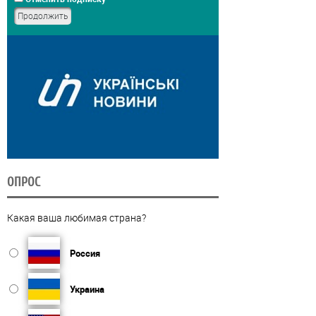
ОПРОС
Какая ваша любимая страна?
Россия
Украина