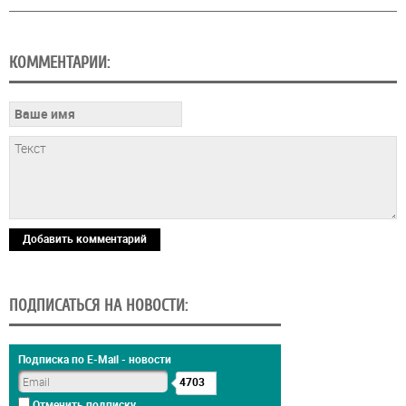
КОММЕНТАРИИ:
Добавить комментарий
ПОДПИСАТЬСЯ НА НОВОСТИ:
Подписка по E-Mail - новости
4703
Отменить подписку