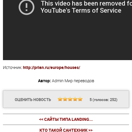
Источник:
http://prian.ru/europe/houses/
Автор:
Admin
Мир переводов
ОЦЕНИТЬ НОВОСТЬ
5
(голосов:
252
)
<< САЙТЫ ТИПА LANDING...
КТО ТАКОЙ САНТЕХНИК >>