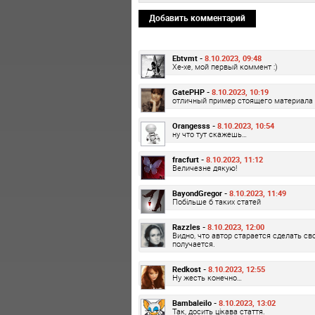
Добавить комментарий
Ebtvmt -
8.10.2023, 09:48
Хе-хе, мой первый коммент :)
GatePHP -
8.10.2023, 10:19
отличный пример стоящего материала
Orangesss -
8.10.2023, 10:54
ну что тут скажешь…
fracfurt -
8.10.2023, 11:12
Величезне дякую!
BayondGregor -
8.10.2023, 11:49
Побільше б таких статей
Razzles -
8.10.2023, 12:00
Видно, что автор старается сделать сво
получается.
Redkost -
8.10.2023, 12:55
Ну жесть конечно…
Bambaleilo -
8.10.2023, 13:02
Так, досить цікава стаття.