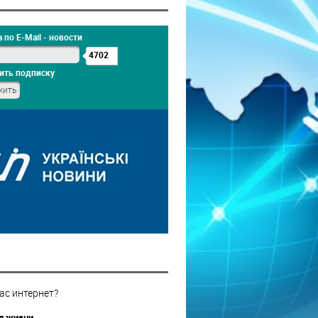
 по E-Mail - новости
4702
ить подписку
ас интернет?
 жизни