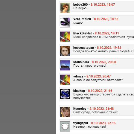
bobby200 -
8.10.2023, 18:07
Не верю.
Vera_malen -
8.10.2023, 18:52
мудро
BlackDisHat -
8.10.2023, 19:11
Мені, наприклад є чим поділитися, дума
lowcoastsoap -
8.10.2023, 19:52
Всегда приятно читать умных людей. С
Mann9984 -
8.10.2023, 20:08
Портал просто супер!
vdmzz -
8.10.2023, 20:47
А давно ли запустили этот сайт?
blackap -
8.10.2023, 21:16
Видно, что автор старается сделать сво
получается.
Kosteley -
8.10.2023, 21:48
Сайт супер, побільше б таких!
flyingspur -
8.10.2023, 22:16
Невероятно красиво!