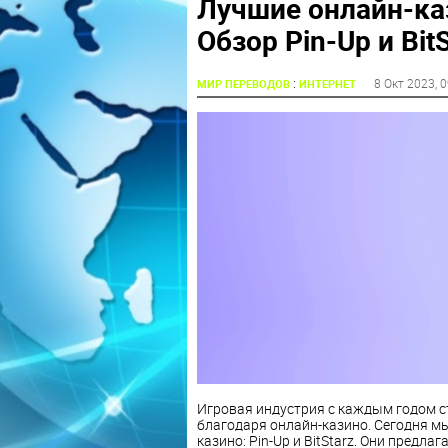
Лучшие онлайн-ка
Обзор Pin-Up и BitS
:
8 Окт 2023
, 
МИР ПЕРЕВОДОВ
ИНТЕРНЕТ
Игровая индустрия с каждым годом с
благодаря онлайн-казино. Сегодня м
казино: Pin-Up и BitStarz. Они предл