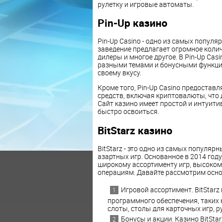
рулетку и игровые автоматы.
Pin-Up казино
Pin-Up Casino - одно из самых популя
заведение предлагает огромное колич
дилеры и многое другое. В Pin-Up Ca
разными темами и бонусными функция
своему вкусу.
Кроме того, Pin-Up Casino предостав
средств, включая криптовалюты, что 
Сайт казино имеет простой и интуити
быстро освоиться.
BitStarz казино
BitStarz - это одно из самых популя
азартных игр. Основанное в 2014 год
широкому ассортименту игр, высоко
операциям. Давайте рассмотрим основ
Игровой ассортимент. BitStarz
программного обеспечения, таких ка
слоты, столы для карточных игр, 
Бонусы и акции. Казино BitSt