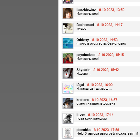
Laszkiewicz -
8.10.2023, 13:50
Изумительно!
Bozhemani -
8.10.2023, 14:17
мудро
Odderry -
8.10.2023, 14:53
что-то в этом есть, безусловно
psychodead -
8.10.2023, 15:15
Изумительно!
Skydarin -
8.10.2023, 15:42
Чудово ..
l3gal -
8.10.2023, 16:00
Читаєш це і думаєш ...
kroitors -
8.10.2023, 16:57
смени название домена
li_zer -
8.10.2023, 17:14
поза конкуренцією
picechka -
8.10.2023, 17:58
Help! У автора автограф можна взяти?