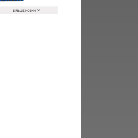
БІЛЬШЕ НОВИН